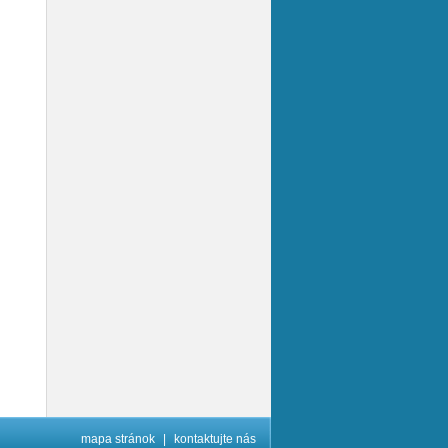
mapa stránok
|
kontaktujte nás