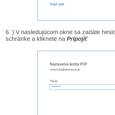
6. ) V nasledujúcom okne sa zadáte heslo
schránke a kliknete na
Pripojiť