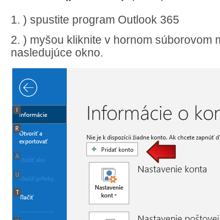
1. ) spustite program Outlook 365
2. ) myšou kliknite v hornom súborovom
nasledujúce okno.