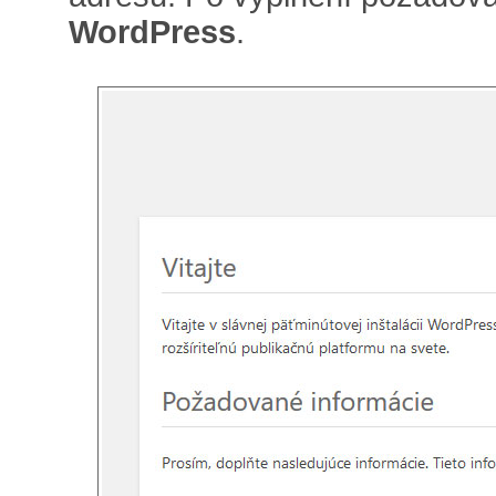
WordPress
.